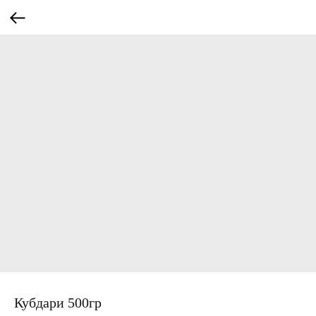
Кубдари 500гр