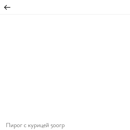
Пирог с курицей 500гр