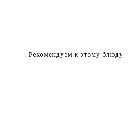
Рекомендуем к этому блюду