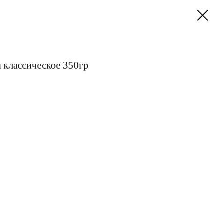
 классическое 350гр