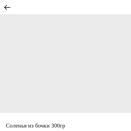
Соленья из бочки 300гр