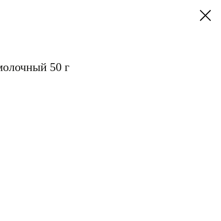
молочный 50 г