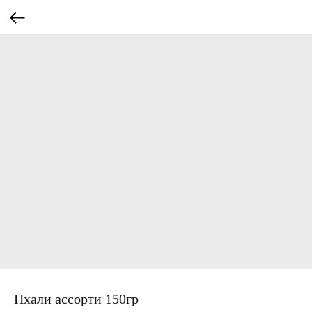
Пхали ассорти 150гр