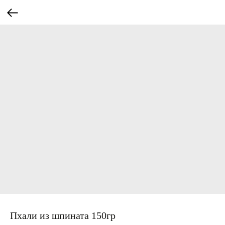
Пхали из шпината 150гр