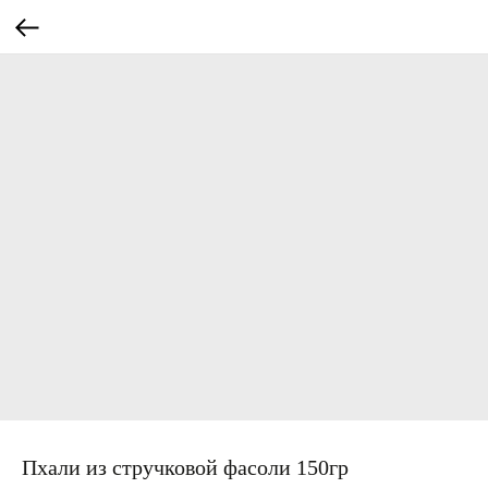
Пхали из стручковой фасоли 150гр