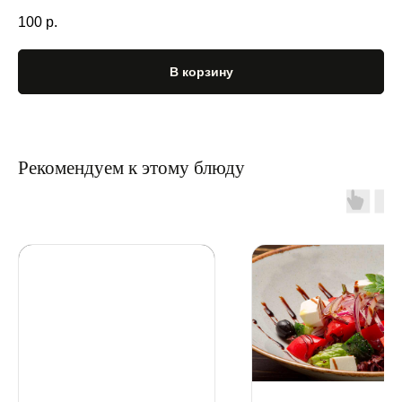
100
р.
В корзину
Рекомендуем к этому блюду