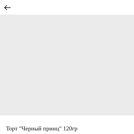
Торт "Черный принц" 120гр