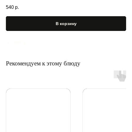
540
р.
В корзину
120/40 гр
Рекомендуем к этому блюду