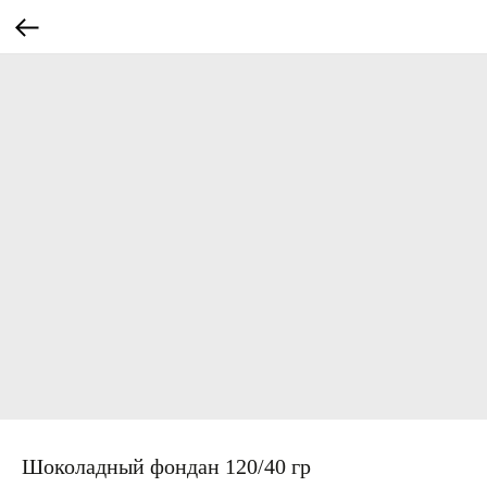
Шоколадный фондан 120/40 гр