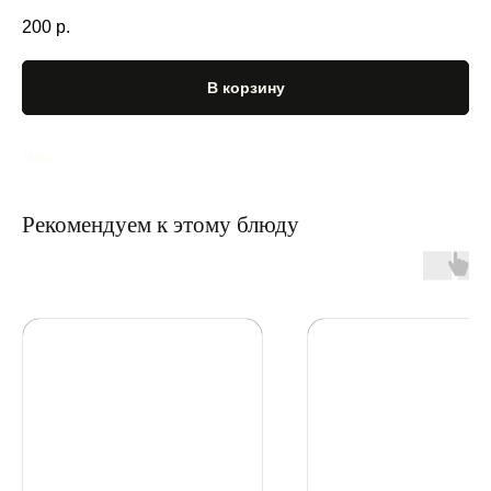
200
р.
В корзину
180мл
Рекомендуем к этому блюду