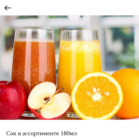
Сок в ассортименте 180мл