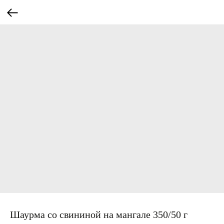
Шаурма со свининой на мангале 350/50 г